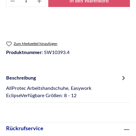
In den Warenkorb
Zum Merkzettel hinzufügen
Produktnummer:
SW10393.4
Beschreibung
AllProtec Arbeitshandschuhe, Easywork
EclipseVerfügbare Größen: 8 - 12
Rückrufservice