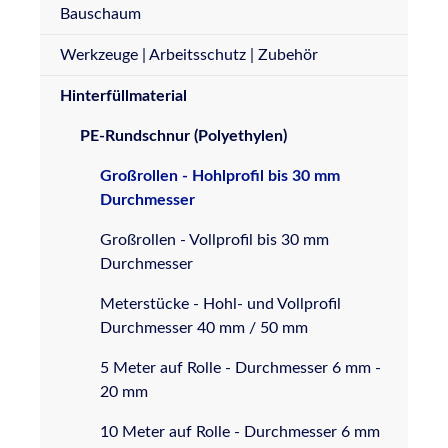
Bauschaum
Werkzeuge | Arbeitsschutz | Zubehör
Hinterfüllmaterial
PE-Rundschnur (Polyethylen)
Großrollen - Hohlprofil bis 30 mm
Durchmesser
Großrollen - Vollprofil bis 30 mm
Durchmesser
Meterstücke - Hohl- und Vollprofil
Durchmesser 40 mm / 50 mm
5 Meter auf Rolle - Durchmesser 6 mm -
20 mm
10 Meter auf Rolle - Durchmesser 6 mm