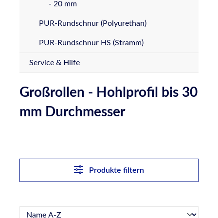
- 20 mm
PUR-Rundschnur (Polyurethan)
PUR-Rundschnur HS (Stramm)
Service & Hilfe
Großrollen - Hohlprofil bis 30
mm Durchmesser
Produkte filtern