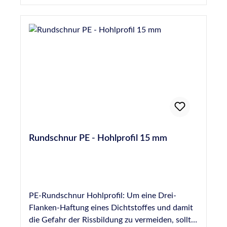
Rundschnur PE - Hohlprofil 15 mm
PE-Rundschnur Hohlprofil: Um eine Drei-
Flanken-Haftung eines Dichtstoffes und damit
die Gefahr der Rissbildung zu vermeiden, sollte