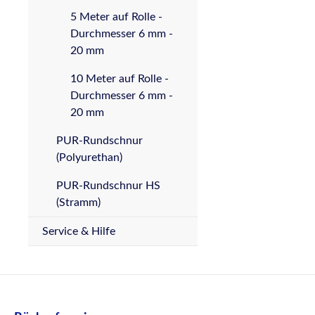
5 Meter auf Rolle -
Durchmesser 6 mm -
20 mm
10 Meter auf Rolle -
Durchmesser 6 mm -
20 mm
PUR-Rundschnur
(Polyurethan)
PUR-Rundschnur HS
(Stramm)
Service & Hilfe