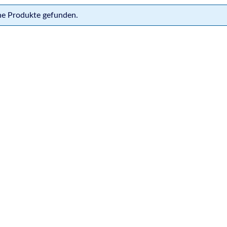
ne Produkte gefunden.