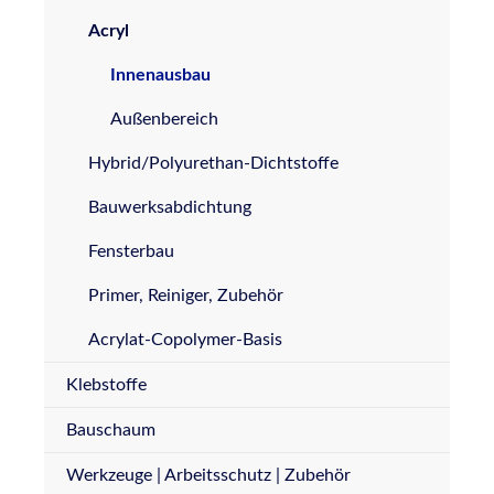
Acryl
Innenausbau
Außenbereich
Hybrid/Polyurethan-Dichtstoffe
Bauwerksabdichtung
Fensterbau
Primer, Reiniger, Zubehör
Acrylat-Copolymer-Basis
Klebstoffe
Bauschaum
Werkzeuge | Arbeitsschutz | Zubehör