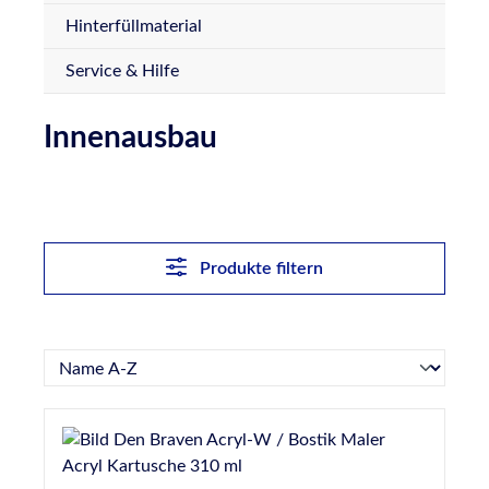
Hinterfüllmaterial
Service & Hilfe
Innenausbau
Produkte filtern