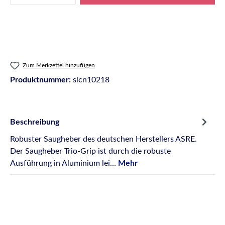
Zum Merkzettel hinzufügen
Produktnummer:
slcn10218
Beschreibung
Robuster Saugheber des deutschen Herstellers ASRE.
Der Saugheber Trio-Grip ist durch die robuste
Ausführung in Aluminium lei…
Mehr