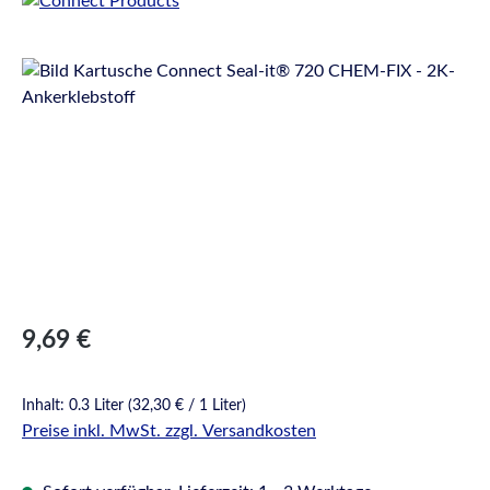
Bildergalerie überspringen
Regulärer Preis:
9,69 €
Inhalt:
0.3 Liter
(32,30 € / 1 Liter)
Preise inkl. MwSt. zzgl. Versandkosten