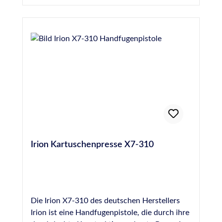
Irion Kartuschenpresse X7-310
Die Irion X7-310 des deutschen Herstellers
Irion ist eine Handfugenpistole, die durch ihre