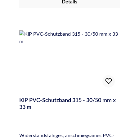
Details
KIP PVC-Schutzband 315 - 30/50 mm x
33 m
Widerstandsfähiges, anschmiegsames PVC-