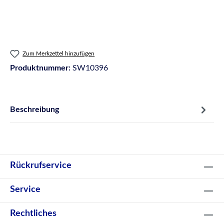
Zum Merkzettel hinzufügen
Produktnummer:
SW10396
Beschreibung
Rückrufservice
Service
Rechtliches