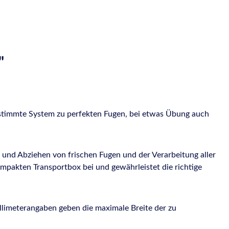
"
gestimmte System zu perfekten Fugen, bei etwas Übung auch
 und Abziehen von frischen Fugen und der Verarbeitung aller
kompakten Transportbox bei und gewährleistet die richtige
illimeterangaben geben die maximale Breite der zu