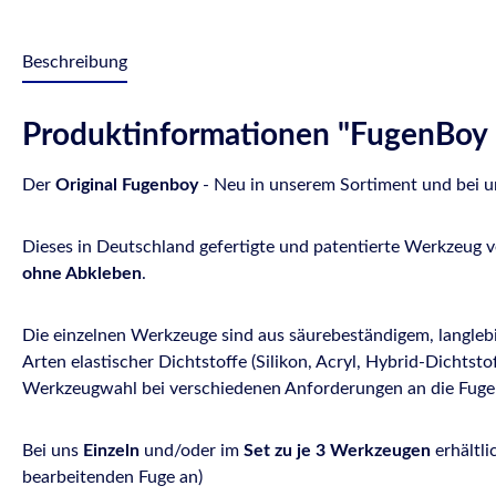
Beschreibung
Produktinformationen "FugenBoy -
Der
Original Fugenboy
- Neu in unserem Sortiment und bei un
Dieses in Deutschland gefertigte und patentierte Werkzeug 
ohne Abkleben
.
Die einzelnen Werkzeuge sind aus säurebeständigem, langlebi
Arten elastischer Dichtstoffe (Silikon, Acryl, Hybrid-Dichtst
Werkzeugwahl bei verschiedenen Anforderungen an die Fuge
Bei uns
Einzeln
und/oder im
Set zu je 3 Werkzeugen
erhältli
bearbeitenden Fuge an)