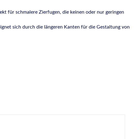
t für schmalere Zierfugen, die keinen oder nur geringen
net sich durch die längeren Kanten für die Gestaltung von