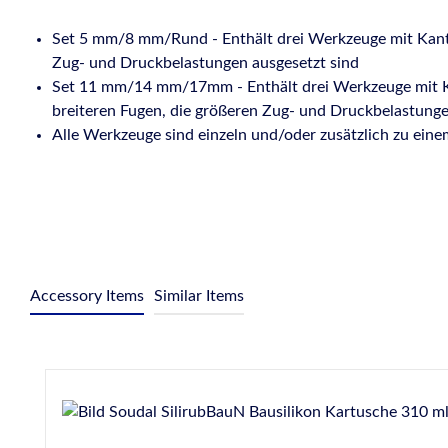
Set 5 mm/8 mm/Rund - Enthält drei Werkzeuge mit Kanten
Zug- und Druckbelastungen ausgesetzt sind
Set 11 mm/14 mm/17mm - Enthält drei Werkzeuge mit Kan
breiteren Fugen, die größeren Zug- und Druckbelastung
Alle Werkzeuge sind einzeln und/oder zusätzlich zu einem
Accessory Items
Similar Items
Produktgalerie überspringen