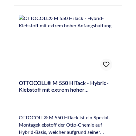
OTTOCOLL® M 550 HiTack - Hybrid-
Klebstoff mit extrem hoher
Anfangshaftung
OTTOCOLL® M 550 HiTack ist ein Spezial-
Montageklebstoff der Otto-Chemie auf
Hybrid-Basis, welcher aufgrund seiner