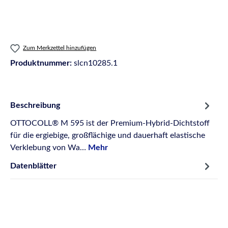
Zum Merkzettel hinzufügen
Produktnummer:
slcn10285.1
Beschreibung
OTTOCOLL® M 595 ist der Premium-Hybrid-Dichtstoff
für die ergiebige, großflächige und dauerhaft elastische
Verklebung von Wa…
Mehr
Datenblätter