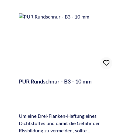
PUR Rundschnur - B3 - 10 mm
Um eine Drei-Flanken-Haftung eines
Dichtstoffes und damit die Gefahr der
Rissbildung zu vermeiden, sollte