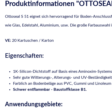
Produktinformationen "OTTOSEAL®
Ottoseal S 51 eignet sich hervorragend für Boden-Anschluss
wie Glas, Edelstahl, Aluminium, usw. Die große Farbauswahl 
VE:
20 Kartuschen / Karton
Eigenschaften:
1K-Silicon-Dichtstoff auf Basis eines Aminoxim-Systems
Sehr gute Witterungs-, Alterungs- und UV-Beständigkeit
Farblich an Bodenbeläge aus PVC, Gummi und Linoleum 
Schwer entflammbar - Baustoffklasse B1.
Anwendungsgebiete: