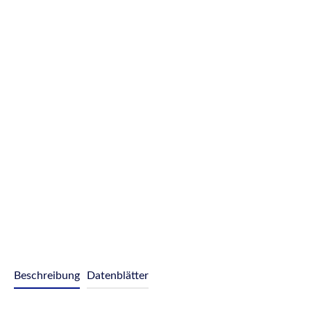
Beschreibung
Datenblätter