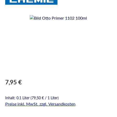
Bildergalerie überspringen
Regulärer Preis:
7,95 €
Inhalt:
0.1 Liter
(79,50 € / 1 Liter)
Preise inkl. MwSt. zzgl. Versandkosten