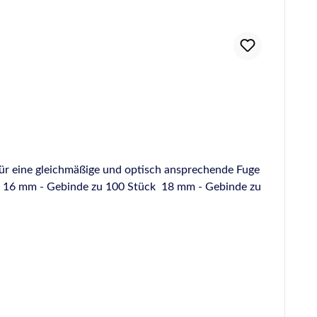
Für eine gleichmäßige und optisch ansprechende Fuge