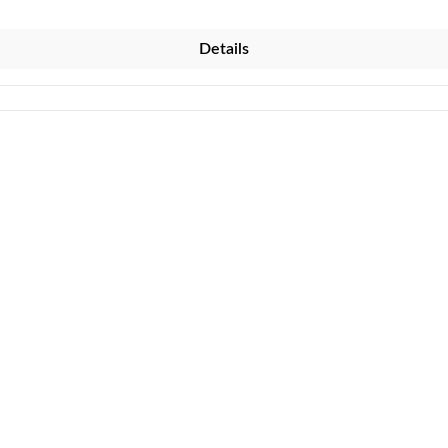
Details