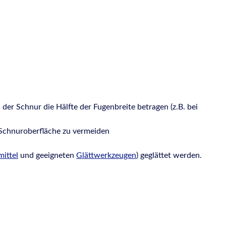
 der Schnur die Hälfte der Fugenbreite betragen (z.B. bei
 Schnuroberfläche zu vermeiden
mittel
und geeigneten
Glättwerkzeugen
) geglättet werden.