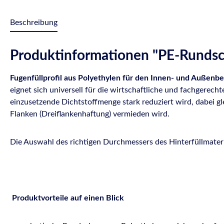
Beschreibung
Produktinformationen "PE-Rundsc
Fugenfüllprofil aus Polyethylen für den Innen- und Außenbe
eignet sich universell für die wirtschaftliche und fachgere
einzusetzende Dichtstoffmenge stark reduziert wird, dabei gle
Flanken (Dreiflankenhaftung) vermieden wird.
Die Auswahl des richtigen Durchmessers des Hinterfüllmateria
Produktvorteile auf einen Blick