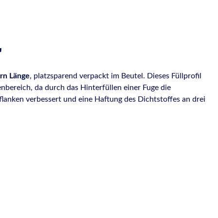
"
ern Länge
, platzsparend verpackt im Beutel. Dieses Füllprofil
nbereich, da durch das Hinterfüllen einer Fuge die
tflanken verbessert und eine Haftung des Dichtstoffes an drei