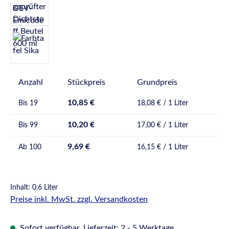
Anzahl
Stückpreis
Grundpreis
10,85 €
Bis
19
18,08 € / 1 Liter
10,20 €
Bis
99
17,00 € / 1 Liter
9,69 €
Ab
100
16,15 € / 1 Liter
Inhalt:
0.6 Liter
Preise inkl. MwSt. zzgl. Versandkosten
Sofort verfügbar, Lieferzeit: 2 - 5 Werktage