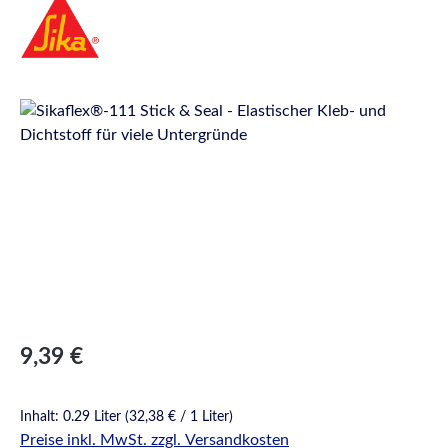
Bildergalerie überspringen
Regulärer Preis:
9,39 €
Inhalt:
0.29 Liter
(32,38 € / 1 Liter)
Preise inkl. MwSt. zzgl. Versandkosten