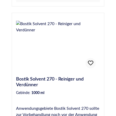
Bostik Solvent 270 - Reiniger und
Verdünner
Gebinde:
1000 ml
Anwendungsgebiete Bostik Solvent 270 sollte
zur Vorbehandlung noch vor der Anwendung