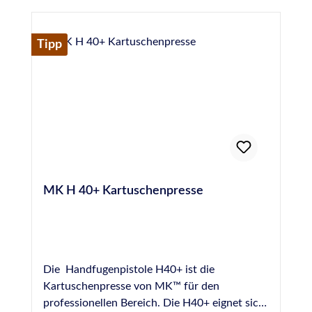
Tipp
MK H 40+ Kartuschenpresse
Die Handfugenpistole H40+ ist die
Kartuschenpresse von MK™ für den
professionellen Bereich. Die H40+ eignet sich