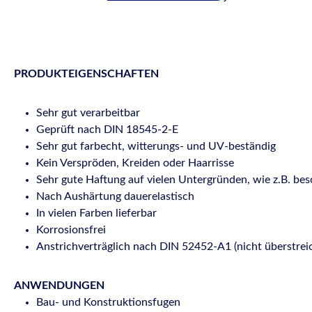
PRODUKTEIGENSCHAFTEN
Sehr gut verarbeitbar
Geprüft nach DIN 18545-2-E
Sehr gut farbecht, witterungs- und UV-beständig
Kein Verspröden, Kreiden oder Haarrisse
Sehr gute Haftung auf vielen Untergründen, wie z.B. bes
Nach Aushärtung dauerelastisch
In vielen Farben lieferbar
Korrosionsfrei
Anstrichverträglich nach DIN 52452-A1 (nicht überstrei
ANWENDUNGEN
Bau- und Konstruktionsfugen