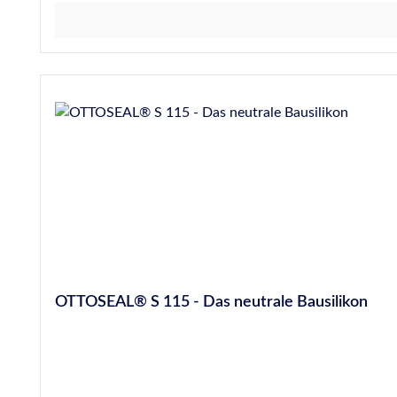
OTTOSEAL® S 115 - Das neutrale Bausilikon