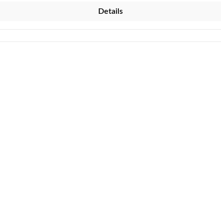
Details