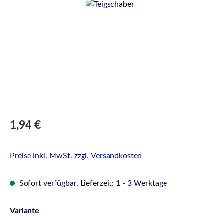
Bildergalerie überspringen
Regulärer Preis:
1,94 €
Preise inkl. MwSt. zzgl. Versandkosten
Sofort verfügbar, Lieferzeit: 1 - 3 Werktage
auswählen
Variante