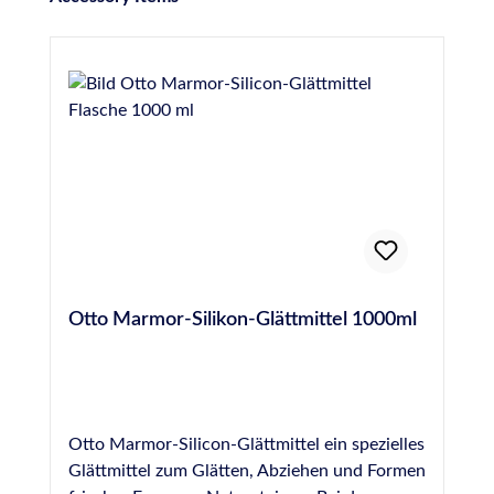
Otto Marmor-Silikon-Glättmittel 1000ml
Otto Marmor-Silicon-Glättmittel ein spezielles
Glättmittel zum Glätten, Abziehen und Formen