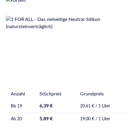
Bildergalerie überspringen
Anzahl
Stückpreis
Grundpreis
6,39 €
Bis
19
20,61 € / 1 Liter
5,89 €
Ab
20
19,00 € / 1 Liter