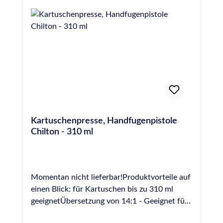
Kartuschenpresse, Handfugenpistole
Chilton - 310 ml
Momentan nicht lieferbar!Produktvorteile auf
einen Blick: für Kartuschen bis zu 310 ml
geeignetÜbersetzung von 14:1 - Geeignet für
die Verarbeitung auch hochviskoser