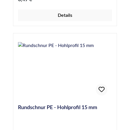
Details
Rundschnur PE - Hohlprofil 15 mm