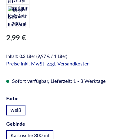
Regulärer Preis:
2,99 €
Inhalt:
0.3 Liter
(9,97 € / 1 Liter)
Preise inkl. MwSt. zzgl. Versandkosten
Sofort verfügbar, Lieferzeit: 1 - 3 Werktage
auswählen
Farbe
weiß
auswählen
Gebinde
Kartusche 300 ml