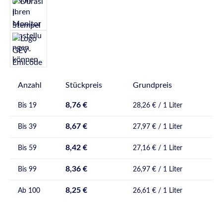
Anzahl
Stückpreis
Grundpreis
8,76 €
Bis
19
28,26 € / 1 Liter
8,67 €
Bis
39
27,97 € / 1 Liter
8,42 €
Bis
59
27,16 € / 1 Liter
8,36 €
Bis
99
26,97 € / 1 Liter
8,25 €
Ab
100
26,61 € / 1 Liter