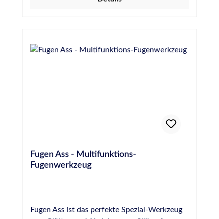
Fugen Ass - Multifunktions-
Fugenwerkzeug
Fugen Ass ist das perfekte Spezial-Werkzeug