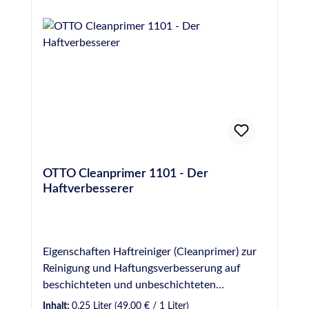
OTTO Cleanprimer 1101 - Der
Haftverbesserer
Eigenschaften Haftreiniger (Cleanprimer) zur
Reinigung und Haftungsverbesserung auf
beschichteten und unbeschichteten
metallischen Werkstoffen und auf
Inhalt:
0.25 Liter
(49,00 € / 1 Liter)