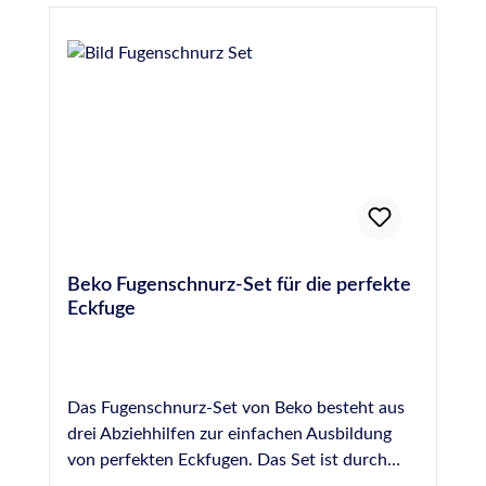
Beko Fugenschnurz-Set für die perfekte
Eckfuge
Das Fugenschnurz-Set von Beko besteht aus
drei Abziehhilfen zur einfachen Ausbildung
von perfekten Eckfugen. Das Set ist durch