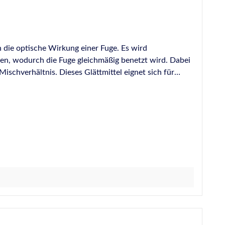
h die optische Wirkung einer Fuge. Es wird
den, wodurch die Fuge gleichmäßig benetzt wird. Dabei
Mischverhältnis. Dieses Glättmittel eignet sich für