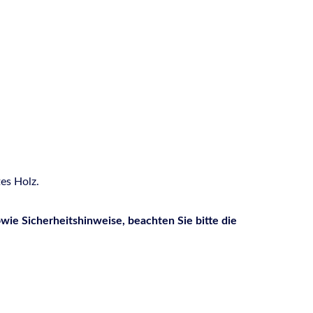
tes Holz.
ie Sicherheitshinweise, beachten Sie bitte die