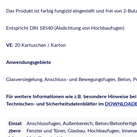
Das Produkt ist farbig fungizid eingestellt und frei von 2
Entspricht DIN 18540 (Abdichtung von Hochbaufugen)
VE:
20 Kartuschen / Karton
Anwendungsgebiete
Glasversiegelung, Anschluss- und Bewegungsfugen, Beton, Pu
Für weitere Informationen wie z.B. besondere Hinweise bei
Technischen- und Sicherheitsdatenblätter im
DOWNLOADB
Einsat
Anschlussfugen, Außenbereich, Beton/Betonfertigt
zbere
Fenster und Türen, Glasbau, Hochbaufugen, Innena