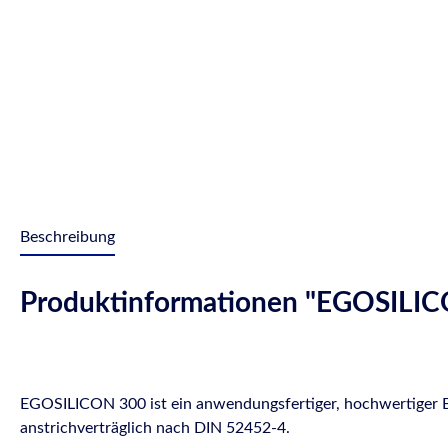
Beschreibung
Produktinformationen "EGOSILICO
EGOSILICON 300 ist ein anwendungsfertiger, hochwertiger Ein
anstrichverträglich nach DIN 52452-4.