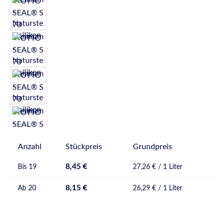
Anzahl
Stückpreis
Grundpreis
8,45 €
Bis
19
27,26 € / 1 Liter
8,15 €
Ab
20
26,29 € / 1 Liter