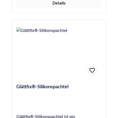
Details
Glättfix®-Silikonspachtel
Glättfix®-Silikonspachtel ist ein