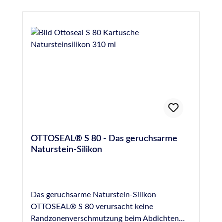
OTTOSEAL® S 80 - Das geruchsarme
Naturstein-Silikon
Das geruchsarme Naturstein-Silikon
OTTOSEAL® S 80 verursacht keine
Randzonenverschmutzung beim Abdichten