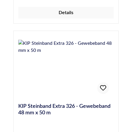
Details
KIP Steinband Extra 326 - Gewebeband
48 mm x 50 m