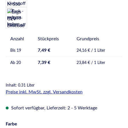
Anzahl
Stückpreis
Grundpreis
7,49 €
Bis
19
24,16 € / 1 Liter
7,39 €
Ab
20
23,84 € / 1 Liter
Inhalt:
0.31 Liter
Preise inkl. MwSt. zzgl. Versandkosten
Sofort verfügbar, Lieferzeit: 2 - 5 Werktage
auswählen
Farbe