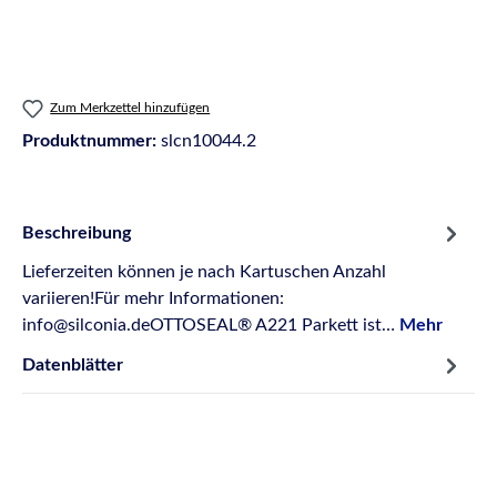
Zum Merkzettel hinzufügen
Produktnummer:
slcn10044.2
Beschreibung
Lieferzeiten können je nach Kartuschen Anzahl
variieren!Für mehr Informationen:
info@silconia.deOTTOSEAL® A221 Parkett ist…
Mehr
Datenblätter