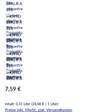
Regulärer Preis:
7,59 €
Inhalt:
0.31 Liter
(24,48 € / 1 Liter)
Preise inkl. MwSt. zzgl. Versandkosten