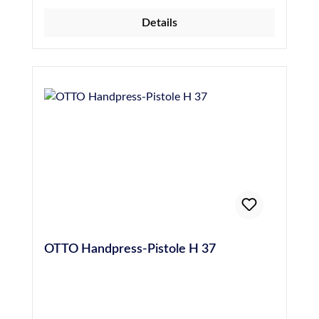
Details
OTTO Handpress-Pistole H 37