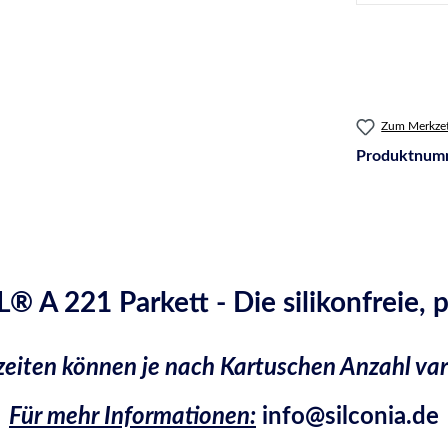
Zum Merkzet
Produktnum
A 221 Parkett - Die silikonfreie, p
zeiten können je nach Kartuschen Anzahl var
Für mehr Informationen:
info@silconia.de