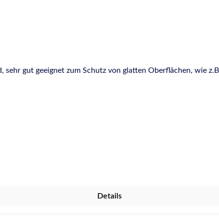
ehr gut geeignet zum Schutz von glatten Oberflächen, wie z.B.
Details