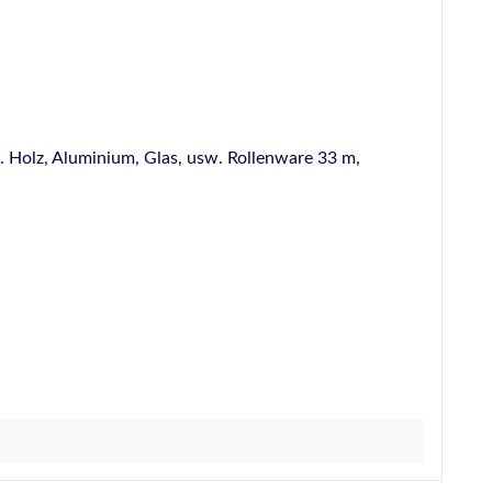
 Holz, Aluminium, Glas, usw. Rollenware 33 m,