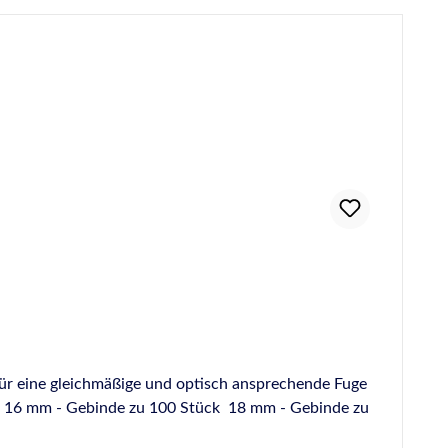
Für eine gleichmäßige und optisch ansprechende Fuge