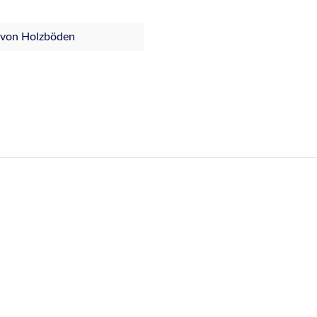
 von Holzböden