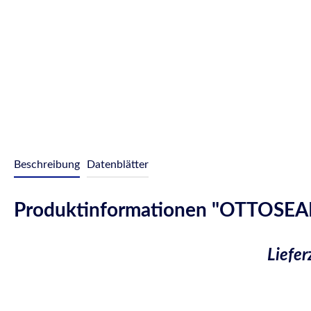
Beschreibung
Datenblätter
Produktinformationen "OTTOSEAL® 
Liefer