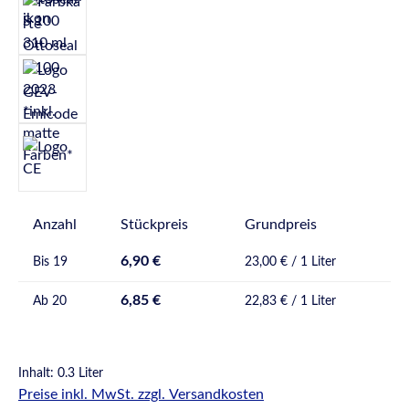
Anzahl
Stückpreis
Grundpreis
6,90 €
Bis
19
23,00 € / 1 Liter
6,85 €
Ab
20
22,83 € / 1 Liter
Inhalt:
0.3 Liter
Preise inkl. MwSt. zzgl. Versandkosten