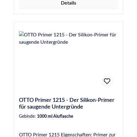
Details
OTTO Primer 1215 - Der Silikon-Primer
für saugende Untergründe
Gebinde:
1000 ml Aluflasche
OTTO Primer 1215 Eigenschaften: Primer zur