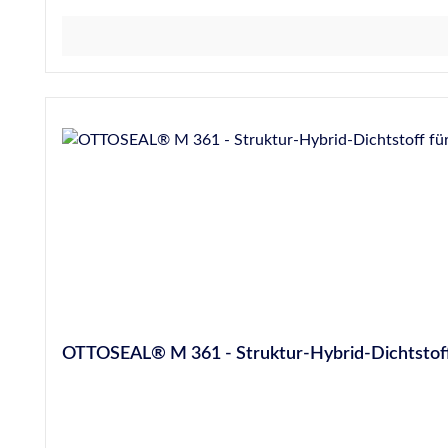
OTTOSEAL® M 361 - Struktur-Hybrid-Dichtstof