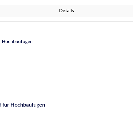
Details
f für Hochbaufugen