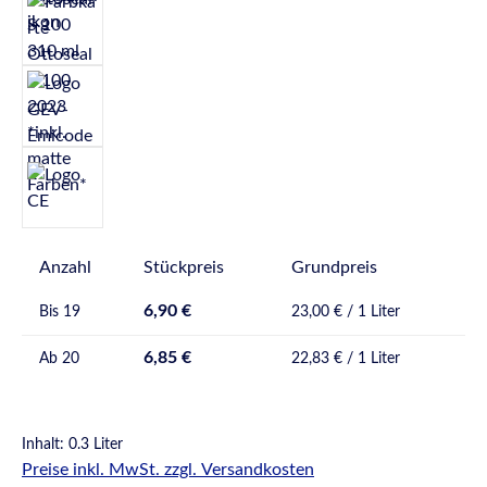
Anzahl
Stückpreis
Grundpreis
6,90 €
Bis
19
23,00 € / 1 Liter
6,85 €
Ab
20
22,83 € / 1 Liter
Inhalt:
0.3 Liter
Preise inkl. MwSt. zzgl. Versandkosten