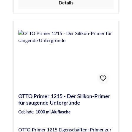
Details
OTTO Primer 1215 - Der Silikon-Primer
für saugende Untergründe
Gebinde:
1000 ml Aluflasche
OTTO Primer 1215 Eigenschaften: Primer zur