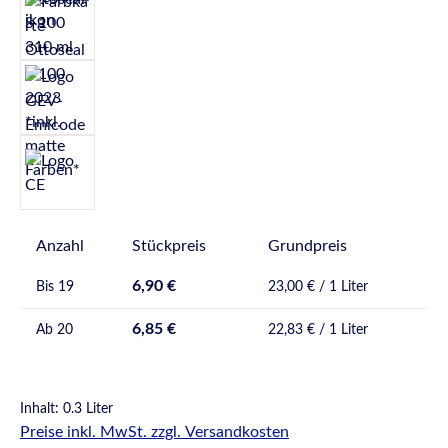
Anzahl
Stückpreis
Grundpreis
6,90 €
Bis
19
23,00 € / 1 Liter
6,85 €
Ab
20
22,83 € / 1 Liter
Inhalt:
0.3 Liter
Preise inkl. MwSt. zzgl. Versandkosten