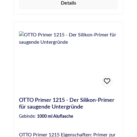
Details
OTTO Primer 1215 - Der Silikon-Primer
für saugende Untergründe
Gebinde:
1000 ml Aluflasche
OTTO Primer 1215 Eigenschaften: Primer zur