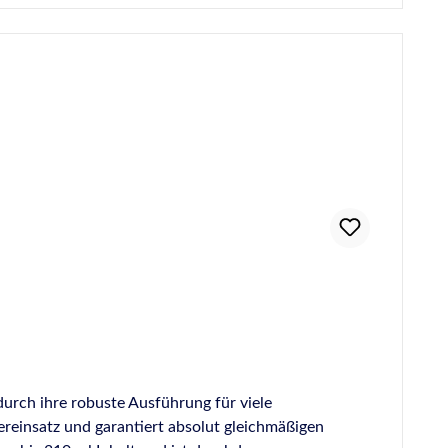
urch ihre robuste Ausführung für viele
reinsatz und garantiert absolut gleichmäßigen