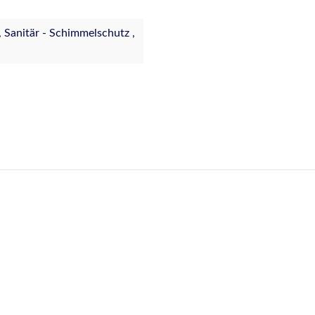
 Sanitär - Schimmelschutz ,