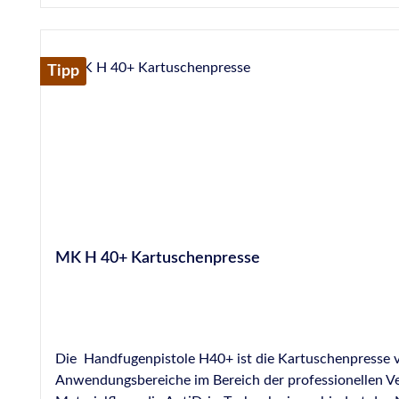
Tipp
MK H 40+ Kartuschenpresse
Die Handfugenpistole H40+ ist die Kartuschenpresse vo
Anwendungsbereiche im Bereich der professionellen Ver