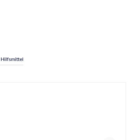
Hilfsmittel