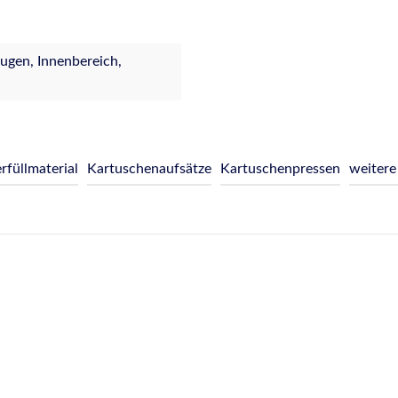
ugen, Innenbereich,
rfüllmaterial
Kartuschenaufsätze
Kartuschenpressen
weitere 