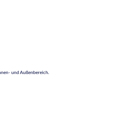
Innen- und Außenbereich.