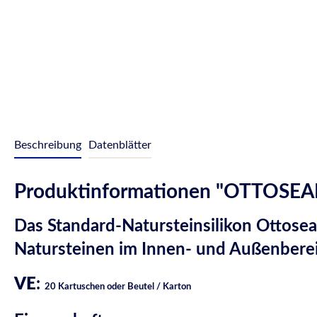
Beschreibung
Datenblätter
Produktinformationen "OTTOSEAL®
Das Standard-Natursteinsilikon Ottose
Natursteinen im Innen- und Außenbere
VE
:
20 Kartuschen oder Beutel / Karton