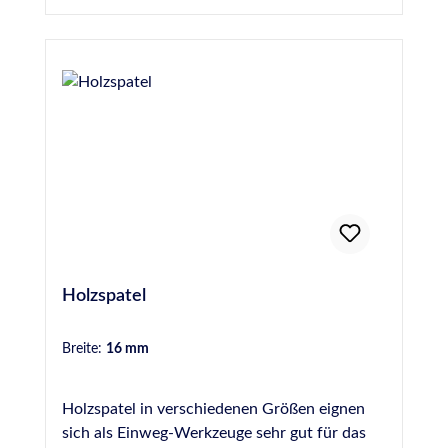
Holzspatel
Breite:
16 mm
Holzspatel in verschiedenen Größen eignen
sich als Einweg-Werkzeuge sehr gut für das