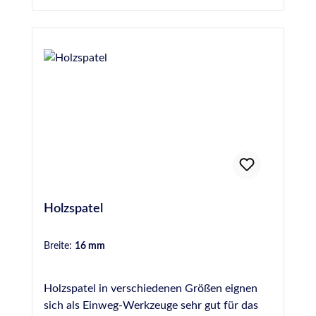
Holzspatel
Breite:
16 mm
Holzspatel in verschiedenen Größen eignen
sich als Einweg-Werkzeuge sehr gut für das