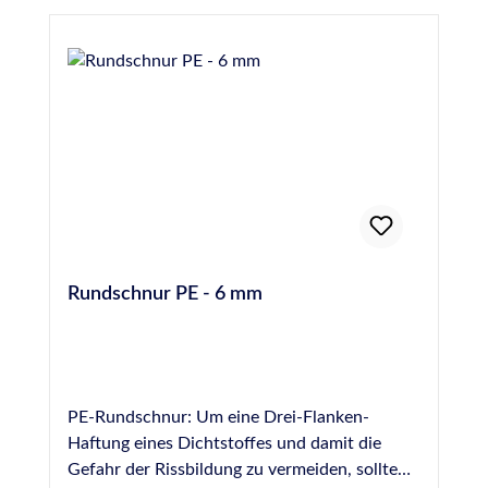
Rundschnur PE - 6 mm
PE-Rundschnur: Um eine Drei-Flanken-
Haftung eines Dichtstoffes und damit die
Gefahr der Rissbildung zu vermeiden, sollte