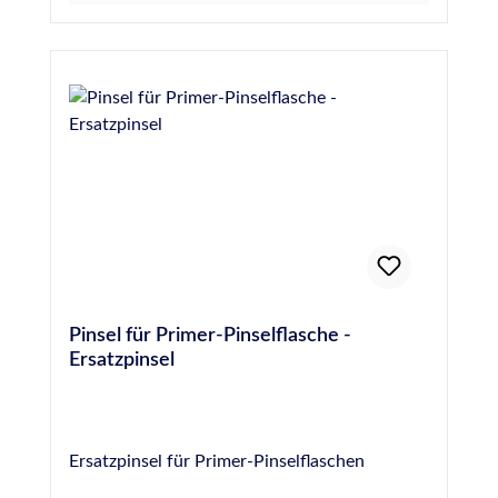
Pinsel für Primer-Pinselflasche -
Ersatzpinsel
Ersatzpinsel für Primer-Pinselflaschen