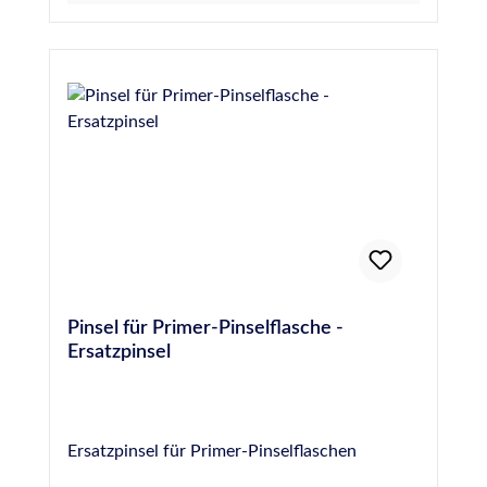
Pinsel für Primer-Pinselflasche -
Ersatzpinsel
Ersatzpinsel für Primer-Pinselflaschen