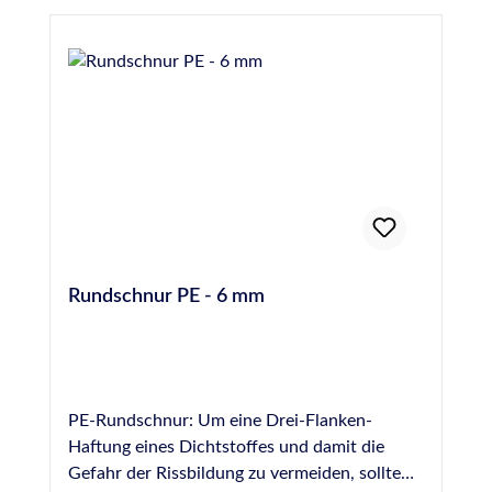
Rundschnur PE - 6 mm
PE-Rundschnur: Um eine Drei-Flanken-
Haftung eines Dichtstoffes und damit die
Gefahr der Rissbildung zu vermeiden, sollte