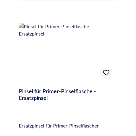
Pinsel für Primer-Pinselflasche -
Ersatzpinsel
Ersatzpinsel für Primer-Pinselflaschen