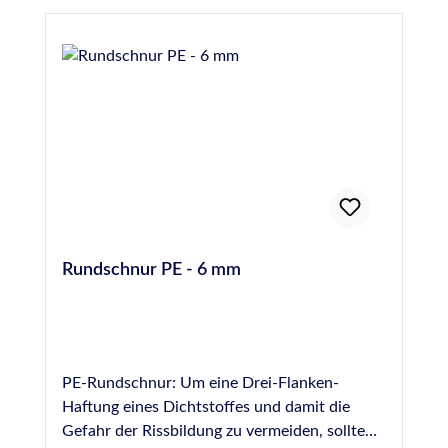
Rundschnur PE - 6 mm
PE-Rundschnur: Um eine Drei-Flanken-
Haftung eines Dichtstoffes und damit die
Gefahr der Rissbildung zu vermeiden, sollte