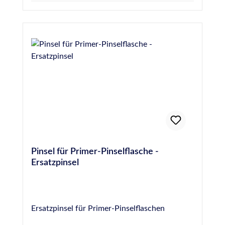
Pinsel für Primer-Pinselflasche -
Ersatzpinsel
Ersatzpinsel für Primer-Pinselflaschen