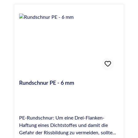
Rundschnur PE - 6 mm
PE-Rundschnur: Um eine Drei-Flanken-
Haftung eines Dichtstoffes und damit die
Gefahr der Rissbildung zu vermeiden, sollte