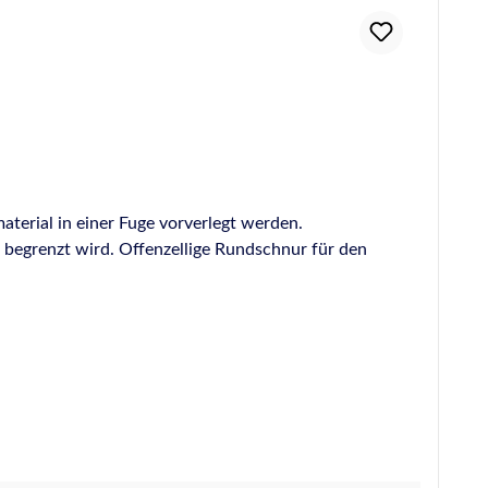
aterial in einer Fuge vorverlegt werden.
 Rundschnur für den