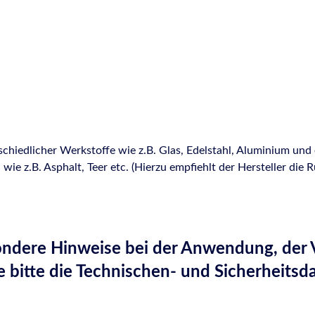
hiedlicher Werkstoffe wie z.B. Glas, Edelstahl, Aluminium und 
wie z.B. Asphalt, Teer etc. (Hierzu empfiehlt der Hersteller 
sondere Hinweise bei der Anwendung, der
e bitte die Technischen- und Sicherheitsd