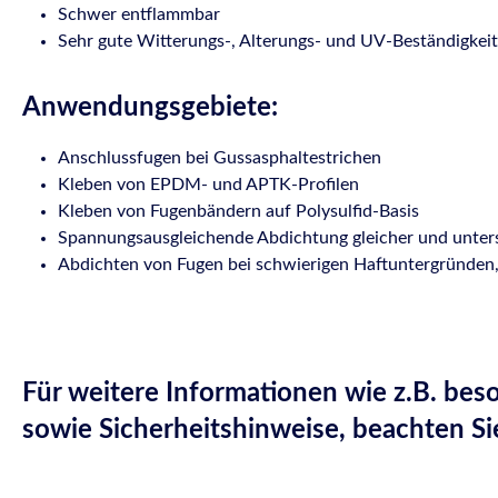
Schwer entflammbar
Sehr gute Witterungs-, Alterungs- und UV-Beständigkeit
Anwendungsgebiete:
Anschlussfugen bei Gussasphaltestrichen
Kleben von EPDM- und APTK-Profilen
Kleben von Fugenbändern auf Polysulfid-Basis
Spannungsausgleichende Abdichtung gleicher und untersc
Abdichten von Fugen bei schwierigen Haftuntergründen, 
Für weitere Informationen wie z.B. be
sowie Sicherheitshinweise, beachten Si