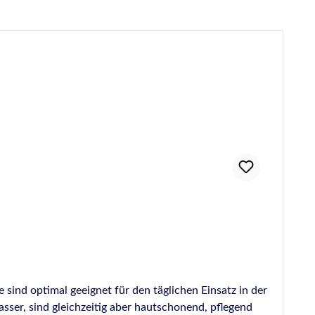
ind optimal geeignet für den täglichen Einsatz in der
sser, sind gleichzeitig aber hautschonend, pflegend