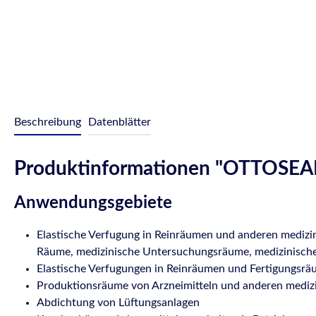
Beschreibung
Datenblätter
Produktinformationen "OTTOSEAL®
Anwendungsgebiete
Elastische Verfugung in Reinräumen und anderen medizi
Räume, medizinische Untersuchungsräume, medizinisch
Elastische Verfugungen in Reinräumen und Fertigungsrä
Produktionsräume von Arzneimitteln und anderen medizi
Abdichtung von Lüftungsanlagen