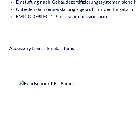
Einstufung nach Gebäudezertifizierungssystemen siehe N
Unbedenklichkeitserklärung - geprüft für den Einsatz 
EMICODE® EC 1 Plus - sehr emissionsarm
Accessory Items
Similar Items
Produktgalerie überspringen