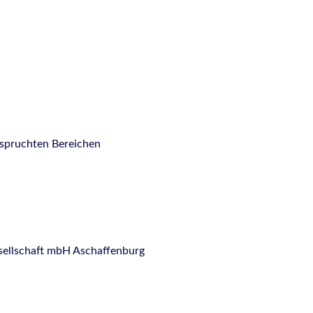
nspruchten Bereichen
ellschaft mbH Aschaffenburg