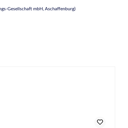
ngs-Gesellschaft mbH, Aschaffenburg)