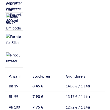
Anzahl
Stückpreis
Grundpreis
8,45 €
Bis
19
14,08 € / 1 Liter
7,90 €
Bis
99
13,17 € / 1 Liter
7,75 €
Ab
100
12,92 € / 1 Liter