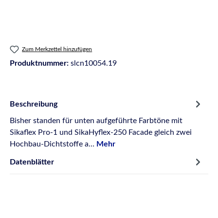
Zum Merkzettel hinzufügen
Produktnummer:
slcn10054.19
Beschreibung
Bisher standen für unten aufgeführte Farbtöne mit
Sikaflex Pro-1 und SikaHyflex-250 Facade gleich zwei
Hochbau-Dichtstoffe a…
Mehr
Datenblätter