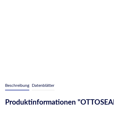
Beschreibung
Datenblätter
Produktinformationen "OTTOSEAL