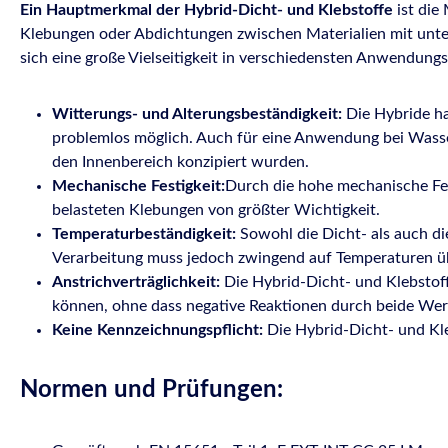
Ein Hauptmerkmal der Hybrid-Dicht- und Klebstoffe
ist die
Klebungen oder Abdichtungen zwischen Materialien mit unter
sich eine große Vielseitigkeit in verschiedensten Anwendungsg
Witterungs- und Alterungsbeständigkeit:
Die Hybride ha
problemlos möglich. Auch für eine Anwendung bei Wasser
den Innenbereich konzipiert wurden.
Mechanische Festigkeit:
Durch die hohe mechanische Fest
belasteten Klebungen von größter Wichtigkeit.
Temperaturbeständigkeit:
Sowohl die Dicht- als auch di
Verarbeitung muss jedoch zwingend auf Temperaturen ü
Anstrichverträglichkeit:
Die Hybrid-Dicht- und Klebstoff
können, ohne dass negative Reaktionen durch beide Wer
Keine Kennzeichnungspflicht:
Die Hybrid-Dicht- und Kle
Normen und Prüfungen: