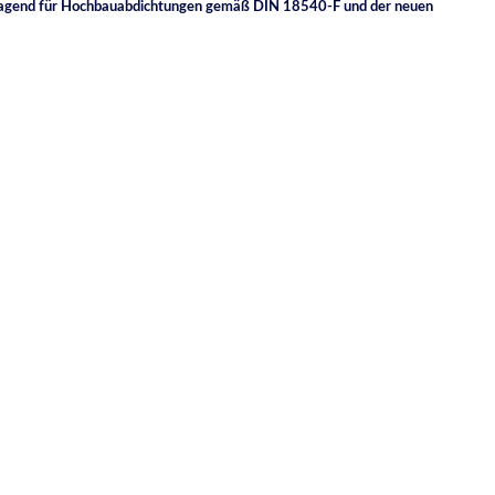
vorragend für Hochbauabdichtungen gemäß DIN 18540-F und der neuen