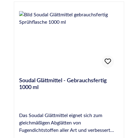
Soudal Glättmittel - Gebrauchsfertig
1000 ml
Das Soudal Glättmittel eignet sich zum
gleichmäßigen Abglätten von
Fugendichtstoffen aller Art und verbessert
dadurch die optische Wirkung einer Fuge. Es