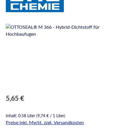
Bildergalerie überspringen
Regulärer Preis:
5,65 €
Inhalt:
0.58 Liter
(9,74 € / 1 Liter)
Preise inkl. MwSt. zzgl. Versandkosten