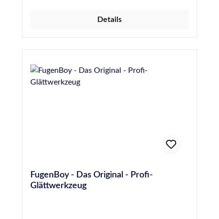
Details
FugenBoy - Das Original - Profi-
Glättwerkzeug