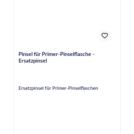
Pinsel für Primer-Pinselflasche -
Ersatzpinsel
Ersatzpinsel für Primer-Pinselflaschen