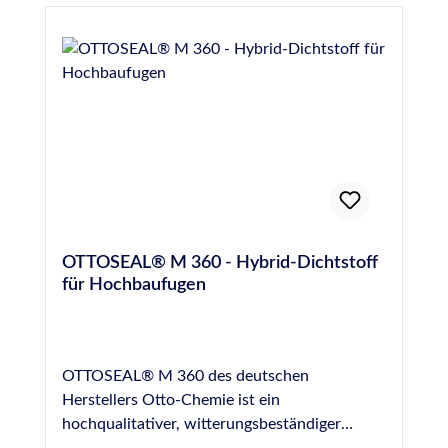
OTTOSEAL® M 360 - Hybrid-Dichtstoff
für Hochbaufugen
OTTOSEAL® M 360 des deutschen
Herstellers Otto-Chemie ist ein
hochqualitativer, witterungsbeständiger
Hybrid-Dichtstoff auf PU-Basis und