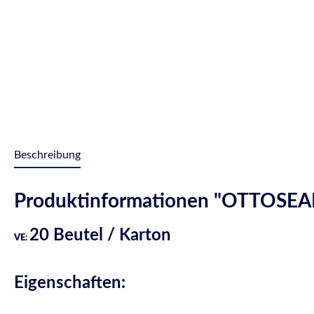
Beschreibung
Produktinformationen "OTTOSEAL
20 Beutel / Karton
VE
:
Eigenschaften: