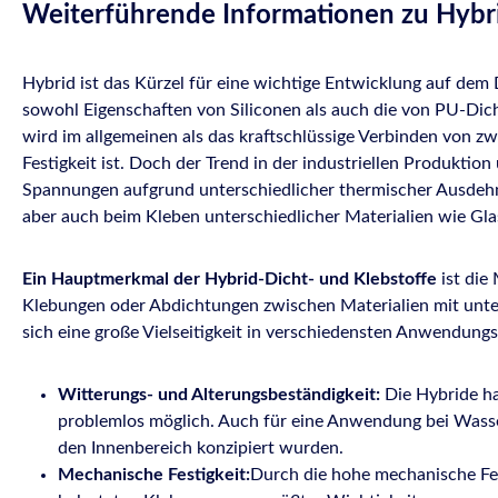
Weiterführende Informationen zu Hybr
Hybrid ist das Kürzel für eine wichtige Entwicklung auf de
sowohl Eigenschaften von Siliconen als auch die von PU-Dich
wird im allgemeinen als das kraftschlüssige Verbinden von zw
Festigkeit ist. Doch der Trend in der industriellen Produkt
Spannungen aufgrund unterschiedlicher thermischer Ausdehnu
aber auch beim Kleben unterschiedlicher Materialien wie Glas
Ein Hauptmerkmal der Hybrid-Dicht- und Klebstoffe
ist die
Klebungen oder Abdichtungen zwischen Materialien mit unter
sich eine große Vielseitigkeit in verschiedensten Anwendungsg
Witterungs- und Alterungsbeständigkeit:
Die Hybride ha
problemlos möglich. Auch für eine Anwendung bei Wasser
den Innenbereich konzipiert wurden.
Mechanische Festigkeit:
Durch die hohe mechanische Fest