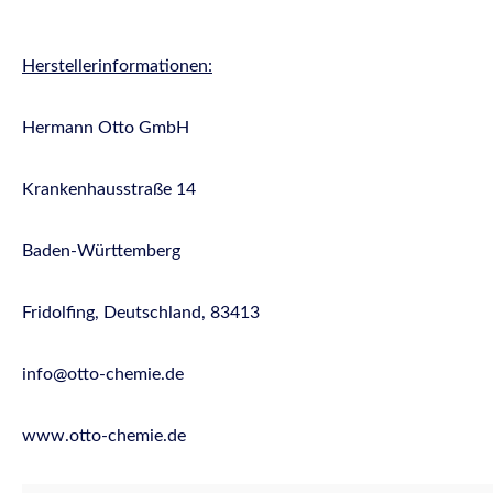
Herstellerinformationen:
Hermann Otto GmbH
Krankenhausstraße 14
Baden-Württemberg
Fridolfing, Deutschland, 83413
info@otto-chemie.de
www.otto-chemie.de