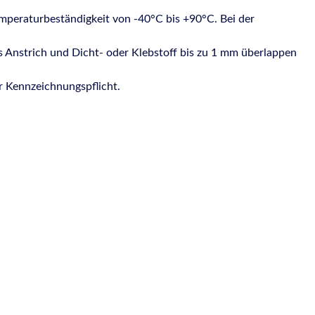
mperaturbeständigkeit von -40°C bis +90°C. Bei der
s Anstrich und Dicht- oder Klebstoff bis zu 1 mm überlappen
r Kennzeichnungspflicht.