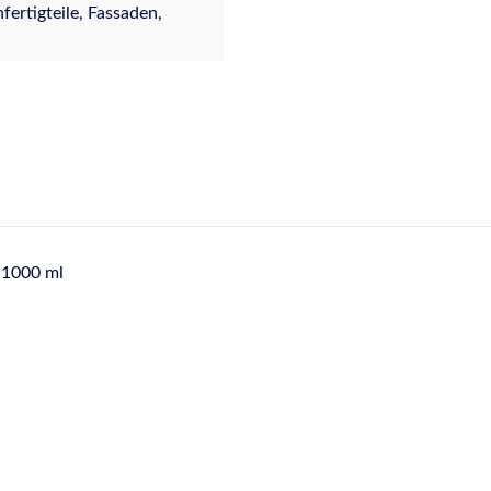
rtigteile, Fassaden,