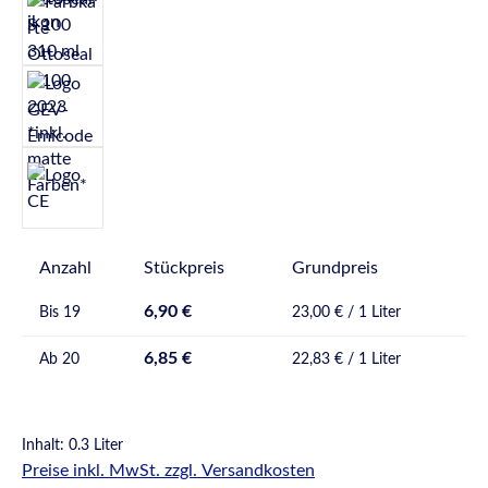
Anzahl
Stückpreis
Grundpreis
6,90 €
Bis
19
23,00 € / 1 Liter
6,85 €
Ab
20
22,83 € / 1 Liter
Inhalt:
0.3 Liter
Preise inkl. MwSt. zzgl. Versandkosten