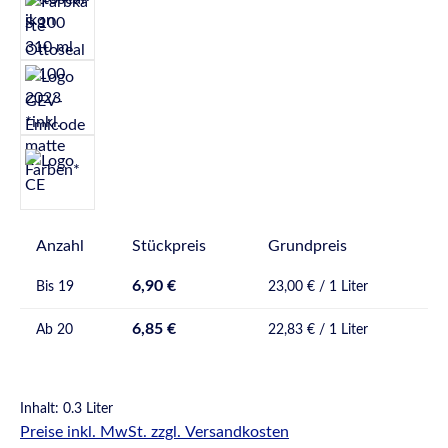
Anzahl
Stückpreis
Grundpreis
6,90 €
Bis
19
23,00 € / 1 Liter
6,85 €
Ab
20
22,83 € / 1 Liter
Inhalt:
0.3 Liter
Preise inkl. MwSt. zzgl. Versandkosten