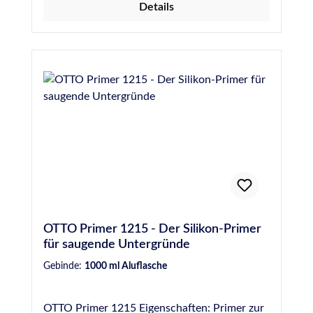
Details
OTTO Primer 1215 - Der Silikon-Primer
für saugende Untergründe
Gebinde:
1000 ml Aluflasche
OTTO Primer 1215 Eigenschaften: Primer zur