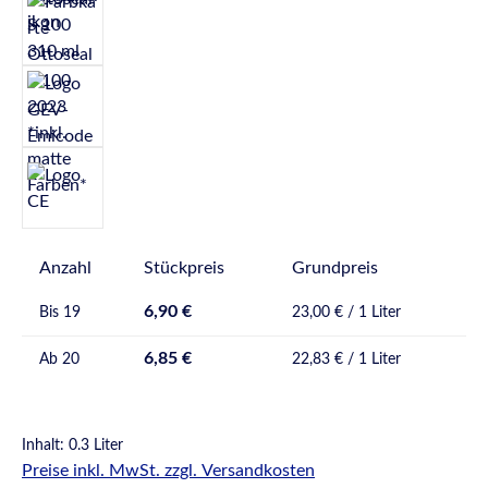
Anzahl
Stückpreis
Grundpreis
6,90 €
Bis
19
23,00 € / 1 Liter
6,85 €
Ab
20
22,83 € / 1 Liter
Inhalt:
0.3 Liter
Preise inkl. MwSt. zzgl. Versandkosten