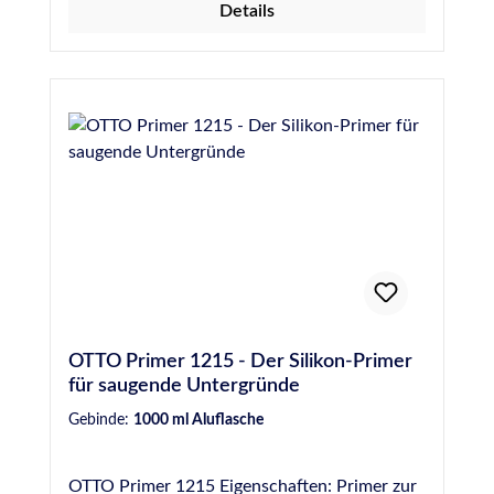
Details
OTTO Primer 1215 - Der Silikon-Primer
für saugende Untergründe
Gebinde:
1000 ml Aluflasche
OTTO Primer 1215 Eigenschaften: Primer zur