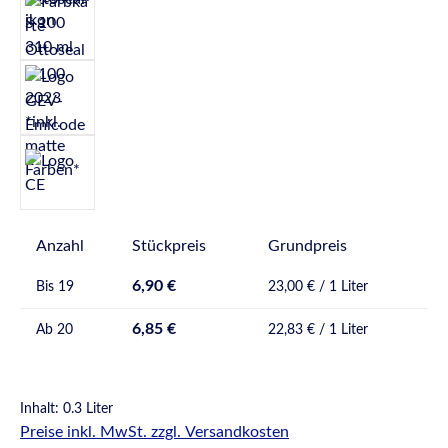
Anzahl
Stückpreis
Grundpreis
6,90 €
Bis
19
23,00 € / 1 Liter
6,85 €
Ab
20
22,83 € / 1 Liter
Inhalt:
0.3 Liter
Preise inkl. MwSt. zzgl. Versandkosten